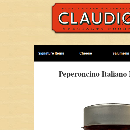
Peperoncino Italiano 